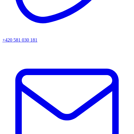
+420 581 030 181