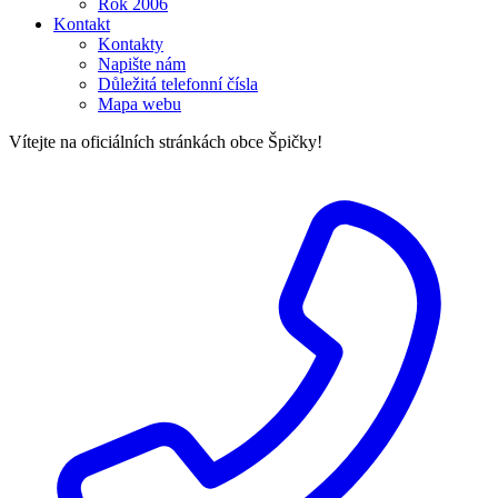
Rok 2006
Kontakt
Kontakty
Napište nám
Důležitá telefonní čísla
Mapa webu
Vítejte na oficiálních stránkách obce Špičky!