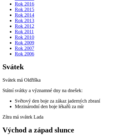
Rok 2016
Rok 2015
Rok 2014
Rok 2013
Rok 2012
Rok 2011
Rok 2010
Rok 2009
Rok 2007
Rok 2006
Svátek
Svátek má
Oldřiška
Státní svátky a významné dny na dnešek:
Světový den boje za zákaz jaderných zbraní
Mezinárodní den boje lékařů za mír
Zítra má svátek
Lada
Východ a západ slunce