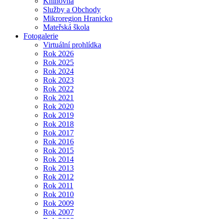
Knihovna
Služby a Obchody
Mikroregion Hranicko
Mateřská škola
Fotogalerie
Virtuální prohlídka
Rok 2026
Rok 2025
Rok 2024
Rok 2023
Rok 2022
Rok 2021
Rok 2020
Rok 2019
Rok 2018
Rok 2017
Rok 2016
Rok 2015
Rok 2014
Rok 2013
Rok 2012
Rok 2011
Rok 2010
Rok 2009
Rok 2007