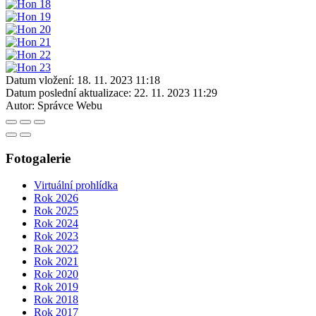
Datum vložení:
18. 11. 2023 11:18
Datum poslední aktualizace:
22. 11. 2023 11:29
Autor:
Správce Webu
Fotogalerie
Virtuální prohlídka
Rok 2026
Rok 2025
Rok 2024
Rok 2023
Rok 2022
Rok 2021
Rok 2020
Rok 2019
Rok 2018
Rok 2017