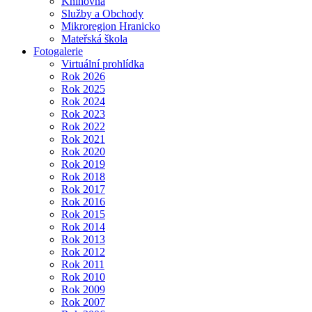
Knihovna
Služby a Obchody
Mikroregion Hranicko
Mateřská škola
Fotogalerie
Virtuální prohlídka
Rok 2026
Rok 2025
Rok 2024
Rok 2023
Rok 2022
Rok 2021
Rok 2020
Rok 2019
Rok 2018
Rok 2017
Rok 2016
Rok 2015
Rok 2014
Rok 2013
Rok 2012
Rok 2011
Rok 2010
Rok 2009
Rok 2007