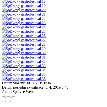
Datum vložení:
30. 3. 2019 8:36
Datum poslední aktualizace:
5. 4. 2019 8:43
Autor:
Správce Webu