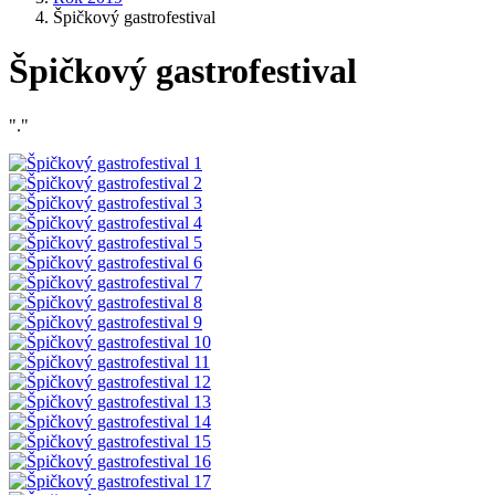
Špičkový gastrofestival
Špičkový gastrofestival
"."