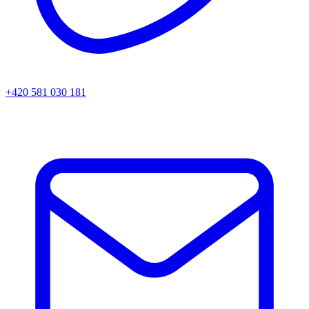
+420 581 030 181