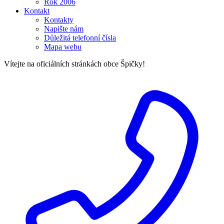
Rok 2006
Kontakt
Kontakty
Napište nám
Důležitá telefonní čísla
Mapa webu
Vítejte na oficiálních stránkách obce Špičky!