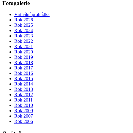
Fotogalerie
Virtuální prohlídka
Rok 2026
Rok 2025
Rok 2024
Rok 2023
Rok 2022
Rok 2021
Rok 2020
Rok 2019
Rok 2018
Rok 2017
Rok 2016
Rok 2015
Rok 2014
Rok 2013
Rok 2012
Rok 2011
Rok 2010
Rok 2009
Rok 2007
Rok 2006