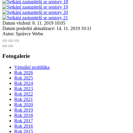
Datum vložení:
8. 11. 2019 10:05
Datum poslední aktualizace:
14. 11. 2019 10:11
Autor:
Správce Webu
Fotogalerie
Virtuální prohlídka
Rok 2026
Rok 2025
Rok 2024
Rok 2023
Rok 2022
Rok 2021
Rok 2020
Rok 2019
Rok 2018
Rok 2017
Rok 2016
Rok 2015