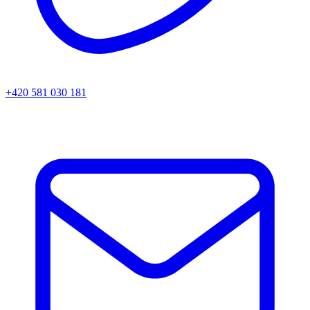
+420 581 030 181