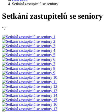
Setkání zastupitelů se seniory
Setkání zastupitelů se seniory
"."