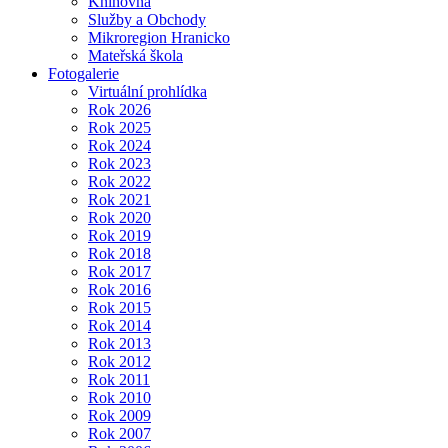
Knihovna
Služby a Obchody
Mikroregion Hranicko
Mateřská škola
Fotogalerie
Virtuální prohlídka
Rok 2026
Rok 2025
Rok 2024
Rok 2023
Rok 2022
Rok 2021
Rok 2020
Rok 2019
Rok 2018
Rok 2017
Rok 2016
Rok 2015
Rok 2014
Rok 2013
Rok 2012
Rok 2011
Rok 2010
Rok 2009
Rok 2007