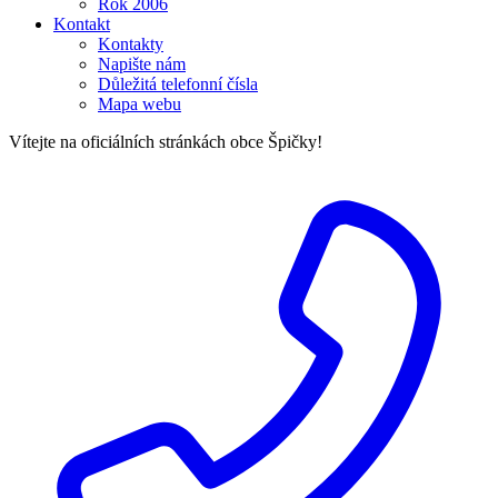
Rok 2006
Kontakt
Kontakty
Napište nám
Důležitá telefonní čísla
Mapa webu
Vítejte na oficiálních stránkách obce Špičky!