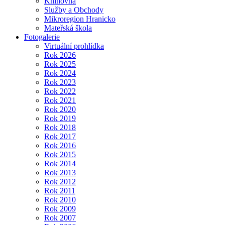
Knihovna
Služby a Obchody
Mikroregion Hranicko
Mateřská škola
Fotogalerie
Virtuální prohlídka
Rok 2026
Rok 2025
Rok 2024
Rok 2023
Rok 2022
Rok 2021
Rok 2020
Rok 2019
Rok 2018
Rok 2017
Rok 2016
Rok 2015
Rok 2014
Rok 2013
Rok 2012
Rok 2011
Rok 2010
Rok 2009
Rok 2007