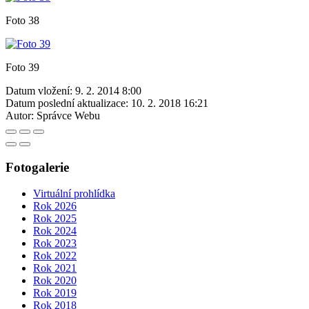
Foto 38
Foto 39
Datum vložení:
9. 2. 2014 8:00
Datum poslední aktualizace:
10. 2. 2018 16:21
Autor:
Správce Webu
Fotogalerie
Virtuální prohlídka
Rok 2026
Rok 2025
Rok 2024
Rok 2023
Rok 2022
Rok 2021
Rok 2020
Rok 2019
Rok 2018