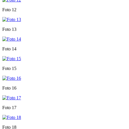
Foto 12
Foto 13
Foto 14
Foto 15
Foto 16
Foto 17
Foto 18