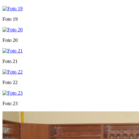
Foto 19
Foto 20
Foto 21
Foto 22
Foto 23