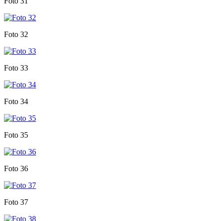
Foto 31
Foto 32
Foto 33
Foto 34
Foto 35
Foto 36
Foto 37