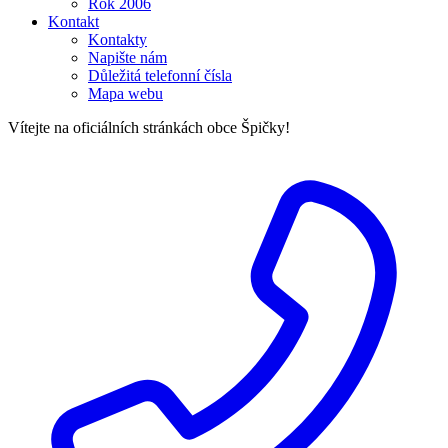
Rok 2006
Kontakt
Kontakty
Napište nám
Důležitá telefonní čísla
Mapa webu
Vítejte na oficiálních stránkách obce Špičky!