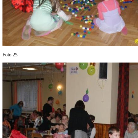
Foto 25