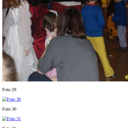
Foto 29
Foto 30