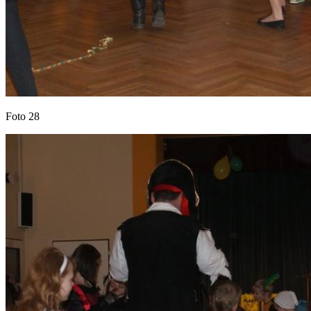
Foto 28