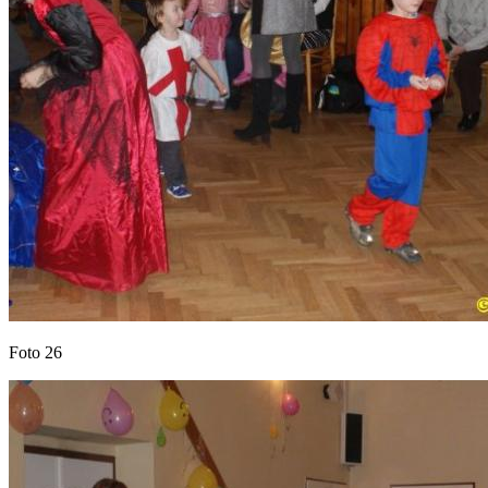
Foto 26