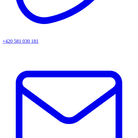
+420 581 030 181