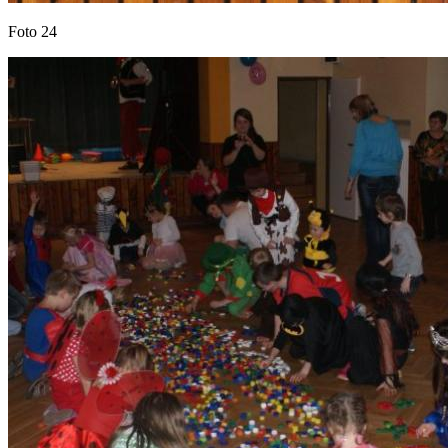
Foto 24