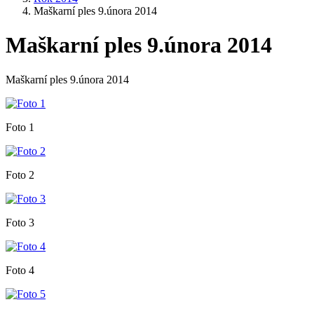
Maškarní ples 9.února 2014
Maškarní ples 9.února 2014
Maškarní ples 9.února 2014
Foto 1
Foto 2
Foto 3
Foto 4