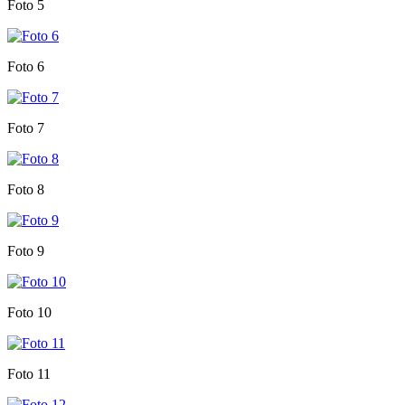
Foto 5
Foto 6
Foto 7
Foto 8
Foto 9
Foto 10
Foto 11