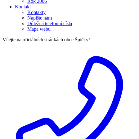
Rok 2006
Kontakt
Kontakty
Napište nám
Důležitá telefonní čísla
Mapa webu
Vítejte na oficiálních stránkách obce Špičky!