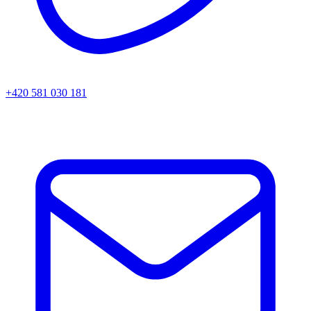
+420 581 030 181