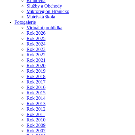
Knihovna
Služby a Obchody
Mikroregion Hranicko
Mateřská škola
Fotogalerie
Virtuální prohlídka
Rok 2026
Rok 2025
Rok 2024
Rok 2023
Rok 2022
Rok 2021
Rok 2020
Rok 2019
Rok 2018
Rok 2017
Rok 2016
Rok 2015
Rok 2014
Rok 2013
Rok 2012
Rok 2011
Rok 2010
Rok 2009
Rok 2007