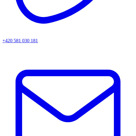
+420 581 030 181