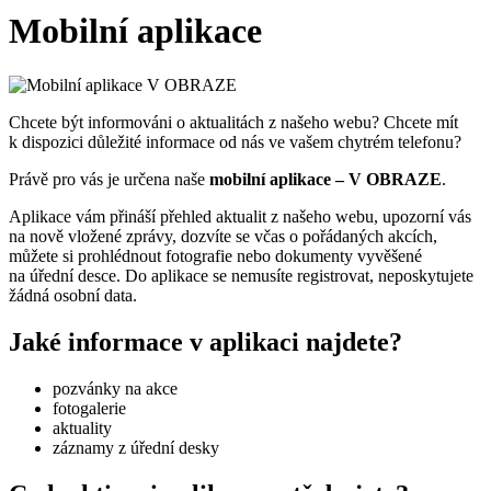
Mobilní aplikace
Chcete být informováni o aktualitách z našeho webu? Chcete mít
k dispozici důležité informace od nás ve vašem chytrém telefonu?
Právě pro vás je určena naše
mobilní aplikace – V OBRAZE
.
Aplikace vám přináší přehled aktualit z našeho webu, upozorní vás
na nově vložené zprávy, dozvíte se včas o pořádaných akcích,
můžete si prohlédnout fotografie nebo dokumenty vyvěšené
na úřední desce. Do aplikace se nemusíte registrovat, neposkytujete
žádná osobní data.
Jaké informace v aplikaci najdete?
pozvánky na akce
fotogalerie
aktuality
záznamy z úřední desky