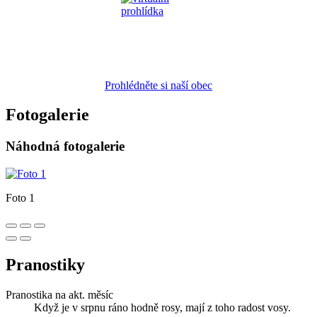
Prohlédněte si naší obec
Fotogalerie
Náhodná fotogalerie
Foto 1
Pranostiky
Pranostika na akt. měsíc
Když je v srpnu ráno hodně rosy, mají z toho radost vosy.