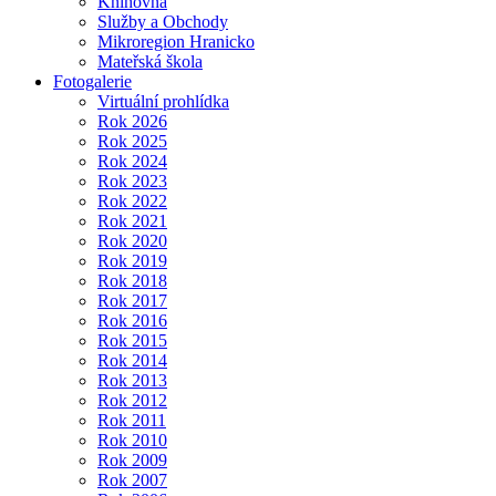
Knihovna
Služby a Obchody
Mikroregion Hranicko
Mateřská škola
Fotogalerie
Virtuální prohlídka
Rok 2026
Rok 2025
Rok 2024
Rok 2023
Rok 2022
Rok 2021
Rok 2020
Rok 2019
Rok 2018
Rok 2017
Rok 2016
Rok 2015
Rok 2014
Rok 2013
Rok 2012
Rok 2011
Rok 2010
Rok 2009
Rok 2007