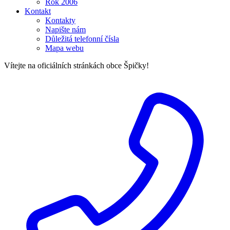
Rok 2006
Kontakt
Kontakty
Napište nám
Důležitá telefonní čísla
Mapa webu
Vítejte na oficiálních stránkách obce Špičky!